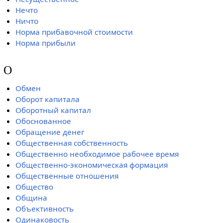
Нечто
Ничто
Норма прибавочной стоимости
Норма прибыли
О
Обмен
Оборот капитала
Оборотный капитал
Обоснованное
Обращение денег
Общественная собственность
Общественно необходимое рабочее время
Общественно-экономическая формация
Общественные отношения
Общество
Община
Объективность
Одинаковость