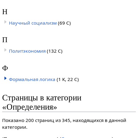
Н
Научный социализм
(69 С)
П
Политэкономия
(132 С)
Ф
Формальная логика
(1 К, 22 С)
Страницы в категории
«Определения»
Показано 200 страниц из 345, находящихся в данной
категории.