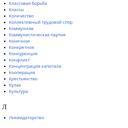
Классовая борьба
Классы
Количество
Коллективный трудовой спор
Коммунизм
Коммунистическая партия
Конечное
Конкретное
Конкуренция
Конфликт
Концентрация капитала
Кооперация
Крестьянство
Кулак
Культура
Л
Ликвидаторство