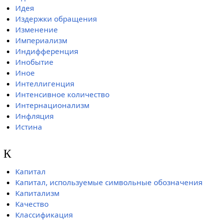
Идея
Издержки обращения
Изменение
Империализм
Индифференция
Инобытие
Иное
Интеллигенция
Интенсивное количество
Интернационализм
Инфляция
Истина
К
Капитал
Капитал, используемые символьные обозначения
Капитализм
Качество
Классификация