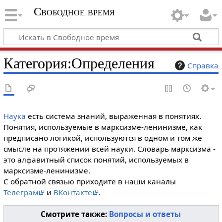
Свободное время
Категория
:
Определения
Справка
Наука
есть система знаний, выраженная в понятиях.
Понятия, используемые в марксизме-ленинизме, как
предписано логикой, используются в одном и том же
смысле на протяжении всей науки. Словарь марксизма -
это алфавитный список понятий, используемых в
марксизме-ленинизме.
С обратной связью приходите в наши каналы
Телеграм
и
ВКонтакте
.
Смотрите также:
Вопросы и ответы