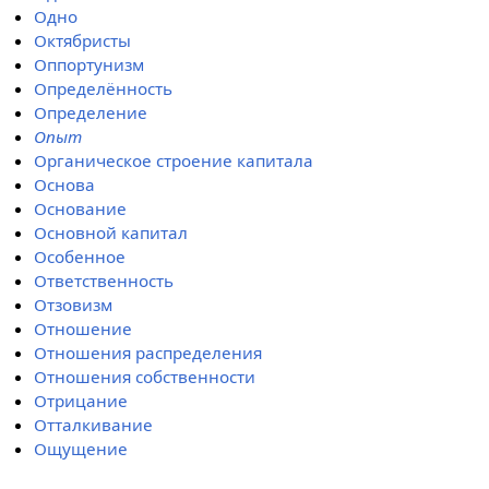
Одно
Октябристы
Оппортунизм
Определённость
Определение
Опыт
Органическое строение капитала
Основа
Основание
Основной капитал
Особенное
Ответственность
Отзовизм
Отношение
Отношения распределения
Отношения собственности
Отрицание
Отталкивание
Ощущение