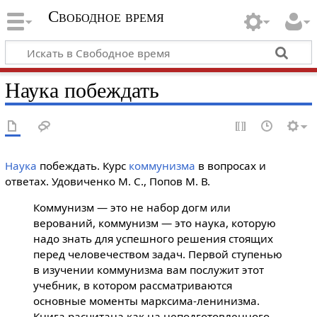
Свободное время
Наука побеждать
Наука
побеждать. Курс
коммунизма
в вопросах и
ответах. Удовиченко М. С., Попов М. В.
Коммунизм — это не набор догм или
верований, коммунизм — это наука, которую
надо знать для успешного решения стоящих
перед человечеством задач. Первой ступенью
в изучении коммунизма вам послужит этот
учебник, в котором рассматриваются
основные моменты марксима-ленинизма.
Книга расчитана как на неподготовленного