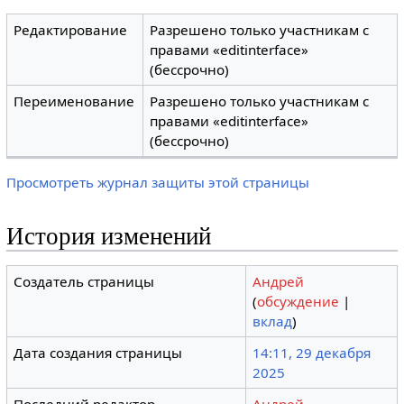
Редактирование
Разрешено только участникам с
правами «editinterface»
(бессрочно)
Переименование
Разрешено только участникам с
правами «editinterface»
(бессрочно)
Просмотреть журнал защиты этой страницы
История изменений
Создатель страницы
Андрей
(
обсуждение
|
вклад
)
Дата создания страницы
14:11, 29 декабря
2025