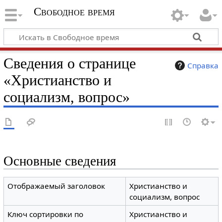
Свободное время
Сведения о странице
Справка
«Христианство и
социализм, вопрос»
Основные сведения
Отображаемый заголовок
Христианство и
социализм, вопрос
Ключ сортировки по
Христианство и